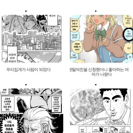
우리집개가 사람이 되었다
렌탈여친을 신청했더니 좋아하는 여
자가 나왔다