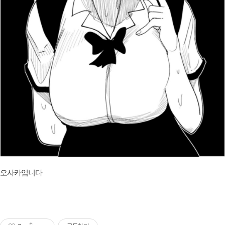
오사카입니다