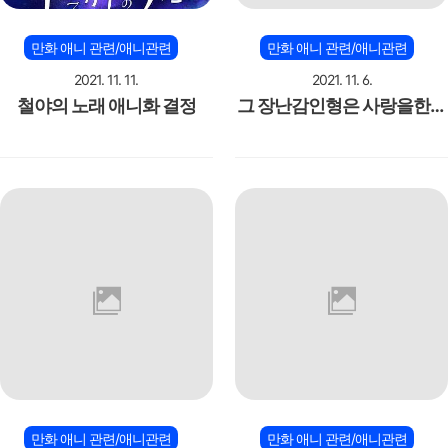
만화 애니 관련/애니관련
만화 애니 관련/애니관련
2021. 11. 11.
2021. 11. 6.
철야의 노래 애니화 결정
그 장난감인형은 사랑을한다
(비스크돌) pv
만화 애니 관련/애니관련
만화 애니 관련/애니관련