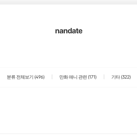
nandate
분류 전체보기
(496)
만화 애니 관련
(171)
기타
(322)