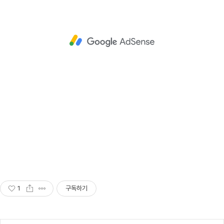
1
구독하기