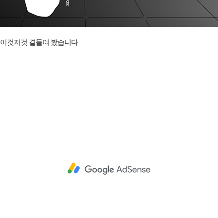
이것저것 곁들여 봤습니다