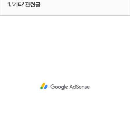
1. '기타' 관련글