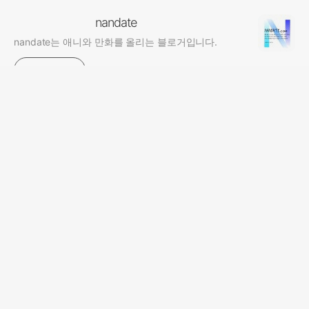
nandate
nandate는 애니와 만화를 올리는 블로거입니다.
구독하기
nandate 소개
designed by
어포스트