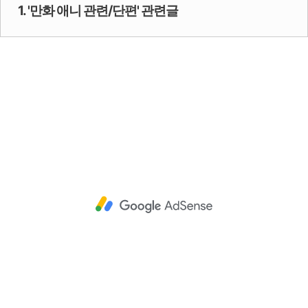
1. '만화 애니 관련/단편' 관련글