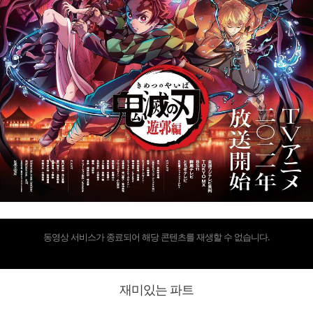
동영상 서비스가 종료되어 해당 콘텐츠를 재생할 수 없습니다.
재미있는 파트