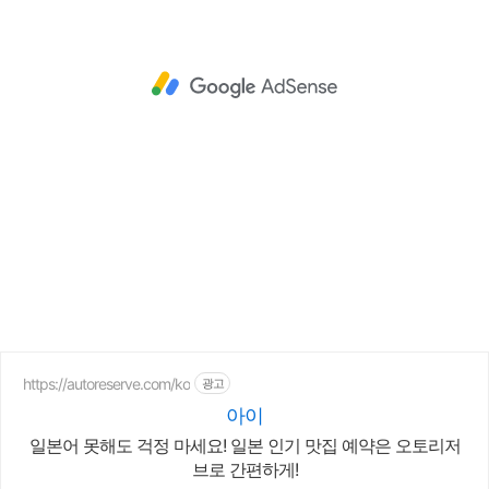
https://autoreserve.com/ko
광고
아이
일본어 못해도 걱정 마세요! 일본 인기 맛집 예약은 오토리저
브로 간편하게!