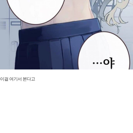
이걸 여기서 본다고