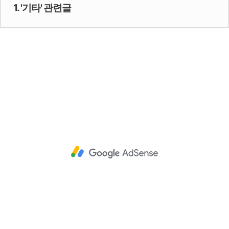
1. '기타' 관련글