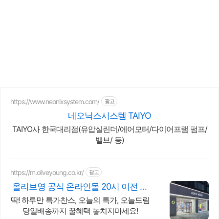
https://www.neonixsystem.com/
광고
네오닉스시스템 TAIYO
TAIYO사 한국대리점(유압실린더/에어모터/다이어프램 펌프/
밸브/ 등)
https://m.oliveyoung.co.kr/
광고
올리브영 공식 온라인몰 20시 이전 주
문은 오늘드림
딱! 하루만 특가찬스, 오늘의 특가, 오늘드림
당일배송까지 꿀혜택 놓치지마세요!