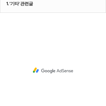
1. '기타' 관련글