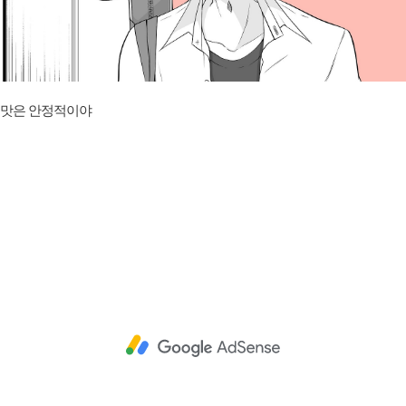
맛은 안정적이야